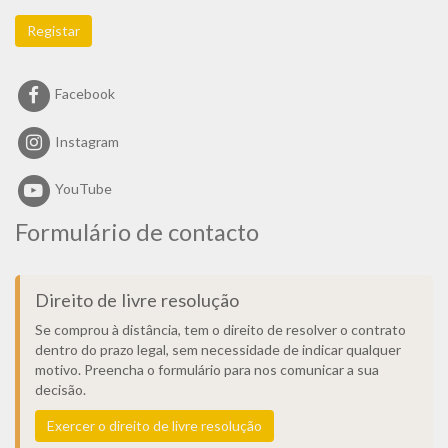
Registar
Facebook
Instagram
YouTube
Formulário de contacto
Direito de livre resolução
Se comprou à distância, tem o direito de resolver o contrato
dentro do prazo legal, sem necessidade de indicar qualquer
motivo. Preencha o formulário para nos comunicar a sua
decisão.
Exercer o direito de livre resolução