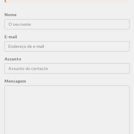
Nome
E-mail
Assunto
Mensagem