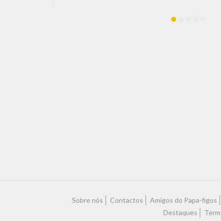
Sobre nós
Contactos
Amigos do Papa-figos
Destaques
Term