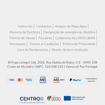
Características
Sobre nós
Contactos
Amigos do Papa-figos
Floresta de Destinos
Declaração de emergência climática
Pontos de Venda
Parceiros
Caderneta dos DESCUBRA
Destaques
Termos e Condições
Política de Privacidade
Livro de Reclamações
Direito de livre resolução
© Foge comigo! Lda. 2026. Rua Quinta de Baixo, n.º2 - 3440-138
Couto do Mosteiro | NIPC. 510 248 233 | Vamos lá! Por Portugal.