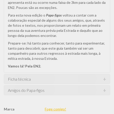
apresenta está ou ocorre numa faixa de 3km para cada lado da
EN2. Poucas são as excepções.
Para esta nova edição o
Papa-figos
voltou a contar com a
colaboração especial de alguns dos seus amigos, que, através
de fotos e textos, nos proporcionam um relato em primeira
pessoa da sua aventura prévia pela Estrada e daquilo que ao
longo dela podemos encontrar.
Prepare-se: há tanto para conhecer, tanto para experimentar,
tanto para descobrir, que este guia também vai ser um
companheiro para outros regressos à estrada mais longa, à
mítica estrada, à nossa Estrada.
Vamos lá! Pela EN2.
Ficha técnica
Amigos do Papa-figos
Marca
Foge comigo!